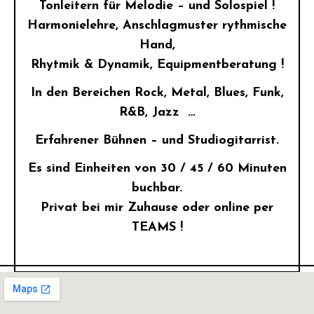
Tonleitern für Melodie – und Solospiel !
Harmonielehre, Anschlagmuster rythmische
Hand,
Rhytmik & Dynamik, Equipmentberatung !
In den Bereichen Rock, Metal, Blues, Funk,
R&B, Jazz …
Erfahrener Bühnen – und Studiogitarrist.
Es sind Einheiten von 30 / 45 / 60 Minuten
buchbar.
Privat bei mir Zuhause oder online per
TEAMS
!