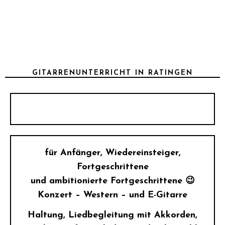
GITARRENUNTERRICHT IN RATINGEN
für Anfänger, Wiedereinsteiger,
Fortgeschrittene
und ambitionierte Fortgeschrittene 😉
Konzert – Western – und E-Gitarre
Haltung, Liedbegleitung mit Akkorden,