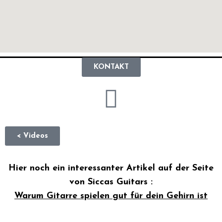
KONTAKT
< Videos
Hier noch ein interessanter Artikel auf der Seite
von Siccas Guitars :
Warum Gitarre spielen gut für dein Gehirn ist