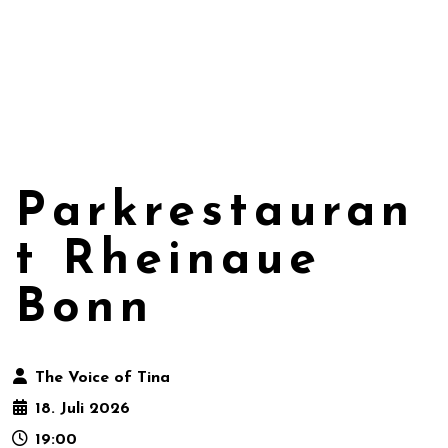
Parkrestauran
t Rheinaue
Bonn
The Voice of Tina
18. Juli 2026
19:00