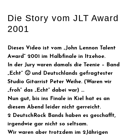
Die Story vom JLT Award
2001
Dieses Video ist vom „
John Lennon Talent
Award
“ 2001 im Halbfinale in Itzehoe.
In der Jury waren damals die Teenie – Band
„Echt“ 🙁 und Deutschlands gefragtester
Studio Gitarrist Peter Weihe. (Waren wir
„froh“ das „Echt“ dabei war) …
Nun gut, bis ins Finale in Kiel hat es an
diesem Abend leider nicht gerreicht.
2 DeutschRock Bands haben es geschafft,
irgendwie gar nicht so seltsam.
Wir waren aber trotzdem im 2Jährigen