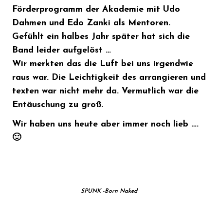
Förderprogramm der Akademie mit Udo
Dahmen und Edo Zanki als Mentoren.
Gefühlt ein halbes Jahr später hat sich die
Band leider aufgelöst …
Wir merkten das die Luft bei uns irgendwie
raus war. Die Leichtigkeit des arrangieren und
texten war nicht mehr da. Vermutlich war die
Entäuschung zu groß.
Wir haben uns heute aber immer noch lieb ….
🙂
SPUNK -Born Naked