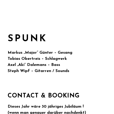
SPUNK
Markus „Major“ Günter – Gesang
Tobias Obertreis – Schlagwerk
Axel „Aki“ Dalemans – Bass
Steph Wipf – Gitarren / Sounds
CONTACT & BOOKING
Dieses Jahr wäre 30 jähriges Jubiläum !
(wenn man genauer darüber nachdenkt)