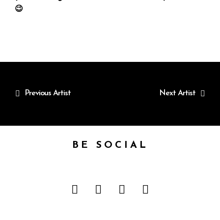
😉
Previous Artist
Next Artist
BE SOCIAL